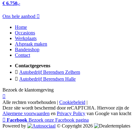
€ 6.750,-
Ons hele aanbod
Home
Occasions
Werkplaats
Afspraak maken
Bandenshop
Contact
Contactgegevens
Autobedrijf Berendsen Zelhem
Autobedrijf Berendsen Halle
Bezoek de klantomgeving
Alle rechten voorbehouden |
Cookiebeleid
|
Deze site wordt beschermd door reCAPTCHA. Hiervoor zijn de
Algemene voorwaarden
en
Privacy Policy
van Google van kracht
Facebook
Bezoek onze Facebook pagina
Powered by
© Copyright 2026