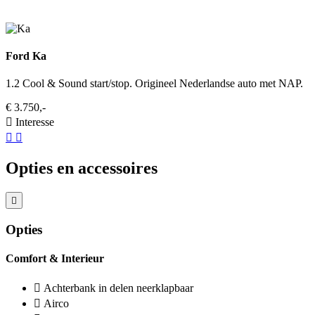
Ford Ka
1.2 Cool & Sound start/stop. Origineel Nederlandse auto met NAP.
€ 3.750,-
Interesse
Opties en accessoires
Opties
Comfort & Interieur
Achterbank in delen neerklapbaar
Airco