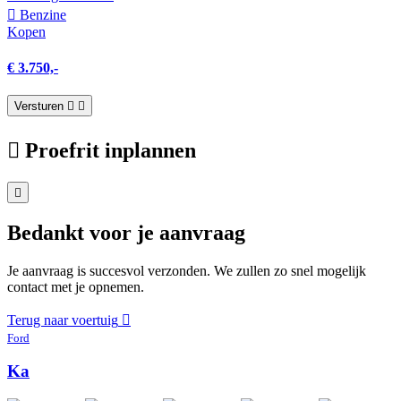
Benzine
Kopen
€ 3.750,-
Versturen
Proefrit inplannen
Bedankt voor je aanvraag
Je aanvraag is succesvol verzonden. We zullen zo snel mogelijk
contact met je opnemen.
Terug naar voertuig
Ford
Ka