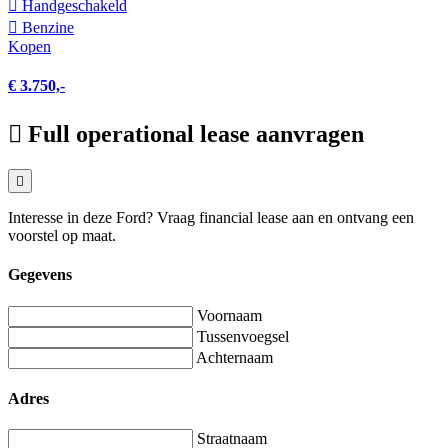
Hand­geschakeld
Benzine
Kopen
€ 3.750,-
Full operational lease aanvragen
Interesse in deze Ford? Vraag financial lease aan en ontvang een
voorstel op maat.
Gegevens
Voornaam
Tussenvoegsel
Achternaam
Adres
Straatnaam