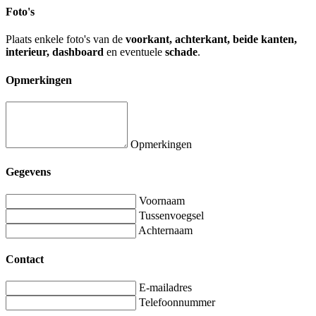
Foto's
Plaats enkele foto's van de
voorkant, achterkant, beide kanten,
interieur, dashboard
en eventuele
schade
.
Opmerkingen
Opmerkingen
Gegevens
Voornaam
Tussenvoegsel
Achternaam
Contact
E-mailadres
Telefoonnummer