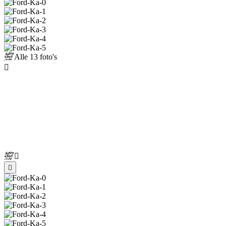
Alle
13 foto's