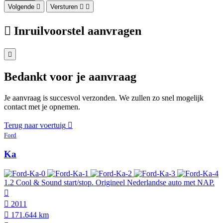
Volgende
Versturen
Inruilvoorstel aanvragen
Bedankt voor je aanvraag
Je aanvraag is succesvol verzonden. We zullen zo snel mogelijk
contact met je opnemen.
Terug naar voertuig
Ford
Ka
1.2 Cool & Sound start/stop. Origineel Nederlandse auto met NAP.
2011
171.644 km