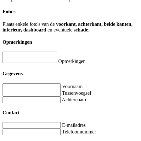
Foto's
Plaats enkele foto's van de
voorkant, achterkant, beide kanten,
interieur, dashboard
en eventuele
schade
.
Opmerkingen
Opmerkingen
Gegevens
Voornaam
Tussenvoegsel
Achternaam
Contact
E-mailadres
Telefoonnummer