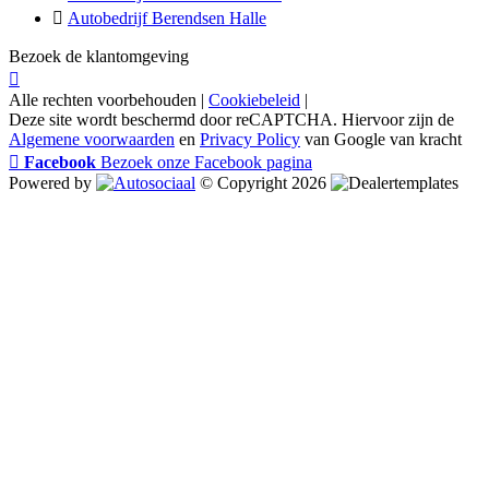
Autobedrijf Berendsen Halle
Bezoek de klantomgeving
Alle rechten voorbehouden |
Cookiebeleid
|
Deze site wordt beschermd door reCAPTCHA. Hiervoor zijn de
Algemene voorwaarden
en
Privacy Policy
van Google van kracht
Facebook
Bezoek onze Facebook pagina
Powered by
© Copyright 2026