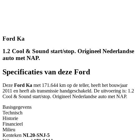
Ford Ka
1.2 Cool & Sound start/stop. Origineel Nederlandse
auto met NAP.
Specificaties van deze Ford
Deze
Ford Ka
met 171.644 km op de teller, heeft het bouwjaar
2011 en heeft als transmissie handgeschakeld. De uitvoering is: 1.2
Cool & Sound start/stop. Origineel Nederlandse auto met NAP.
Basisgegevens
Technisch
Historie
Financieel
Milieu
Kenteken
NL
20-SNJ-5